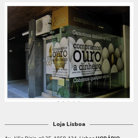
Loja Lisboa