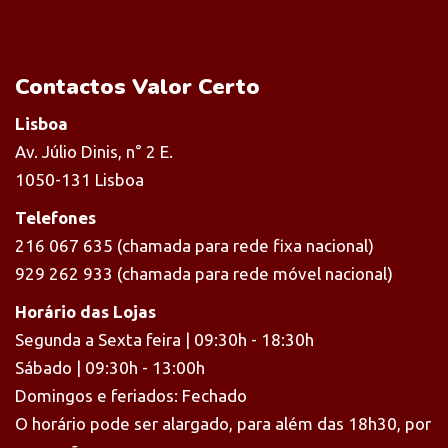
Contactos Valor Certo
Lisboa
Av. Júlio Dinis, n° 2 E.
1050-131 Lisboa
Telefones
216 067 635 (chamada para rede fixa nacional)
929 262 933 (chamada para rede móvel nacional)
Horário das Lojas
Segunda a Sexta feira | 09:30h - 18:30h
Sábado | 09:30h - 13:00h
Domingos e feriados: Fechado
O horário pode ser alargado, para além das 18h30, por