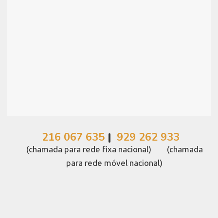
216 067 635
|
929 262 933
(chamada para rede fixa nacional) (chamada
para rede móvel nacional)