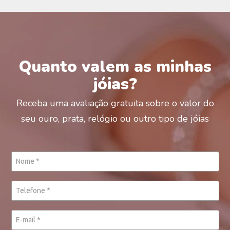
Quanto valem as minhas
jóias?
Receba uma avaliação gratuita sobre o valor do
seu ouro, prata, relógio ou outro tipo de jóias