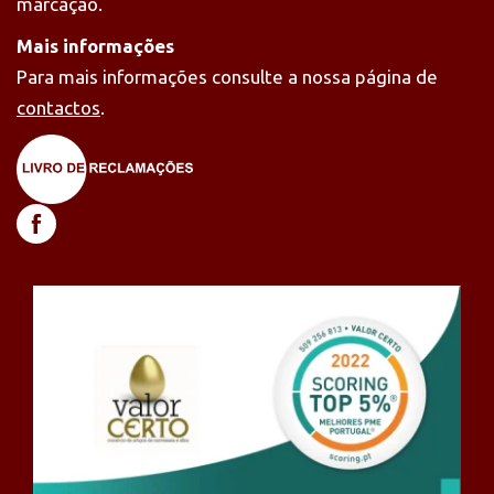
marcação.
Mais informações
Para mais informações consulte a nossa página de
contactos
.