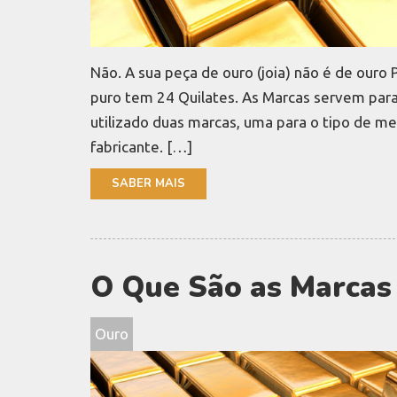
Não. A sua peça de ouro (joia) não é de ouro 
puro tem 24 Quilates. As Marcas servem para
utilizado duas marcas, uma para o tipo de me
fabricante. […]
SABER MAIS
O Que São as Marcas
Ouro