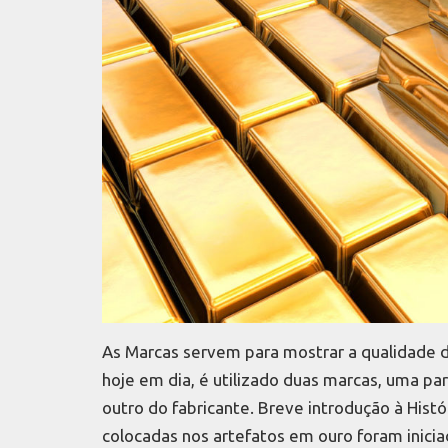
As Marcas servem para mostrar a qualidade 
hoje em dia, é utilizado duas marcas, uma pa
outro do fabricante. Breve introdução à Hist
colocadas nos artefatos em ouro foram inici