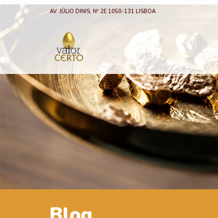
AV. JÚLIO DINIS, Nº 2E 1050-131 LISBOA
Blog