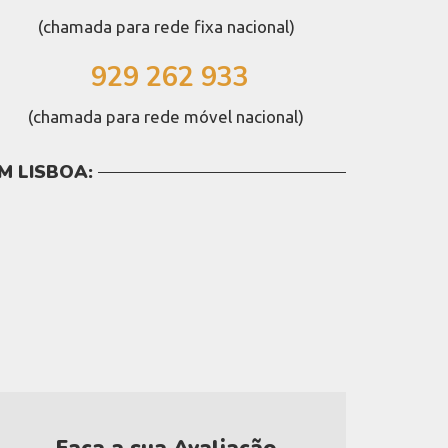
(chamada para rede fixa nacional)
929 262 933
(chamada para rede móvel nacional)
M LISBOA: