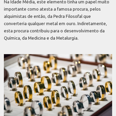
Na Idade Média, este elemento tinha um papel muito
importante como atesta a famosa procura, pelos
alquimistas de então, da Pedra Filosofal que
converteria qualquer metal em ouro. Indiretamente,
esta procura contribuiu para o desenvolvimento da
Química, da Medicina e da Metalurgia.