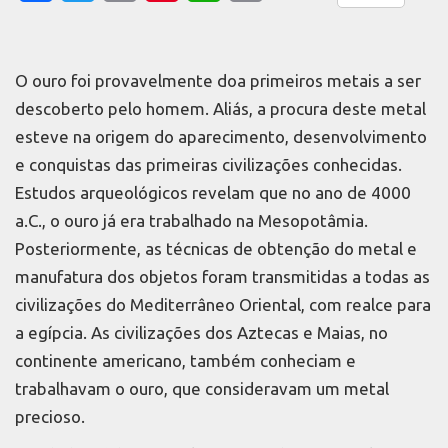
Link
O ouro foi provavelmente doa primeiros metais a ser
descoberto pelo homem. Aliás, a procura deste metal
esteve na origem do aparecimento, desenvolvimento
e conquistas das primeiras civilizações conhecidas.
Estudos arqueológicos revelam que no ano de 4000
a.C., o ouro já era trabalhado na Mesopotâmia.
Posteriormente, as técnicas de obtenção do metal e
manufatura dos objetos foram transmitidas a todas as
civilizações do Mediterrâneo Oriental, com realce para
a egípcia. As civilizações dos Aztecas e Maias, no
continente americano, também conheciam e
trabalhavam o ouro, que consideravam um metal
precioso.