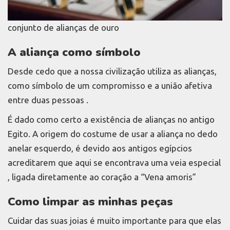
conjunto de alianças de ouro
A aliança como símbolo
Desde cedo que a nossa civilização utiliza as alianças,
como símbolo de um compromisso e a união afetiva
entre duas pessoas .
É dado como certo a existência de alianças no antigo
Egito. A origem do costume de usar a aliança no dedo
anelar esquerdo, é devido aos antigos egípcios
acreditarem que aqui se encontrava uma veia especial
, ligada diretamente ao coração a “Vena amoris”
Como limpar as minhas peças
Cuidar das suas joias é muito importante para que elas