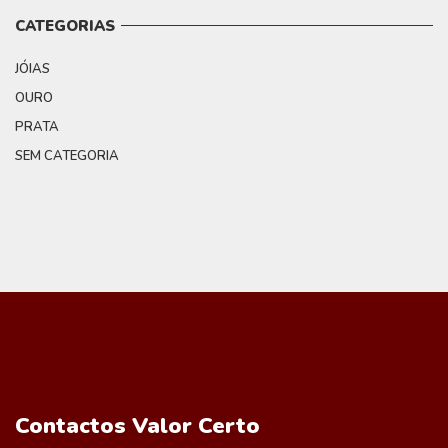
CATEGORIAS
JÓIAS
OURO
PRATA
SEM CATEGORIA
Contactos Valor Certo