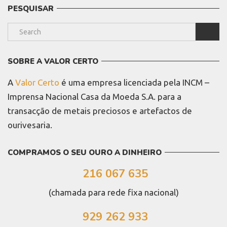
PESQUISAR
SOBRE A VALOR CERTO
A
Valor Certo
é uma empresa licenciada pela INCM –
Imprensa Nacional Casa da Moeda S.A. para a
transacção de metais preciosos e artefactos de
ourivesaria.
COMPRAMOS O SEU OURO A DINHEIRO
216 067 635
(chamada para rede fixa nacional)
929 262 933