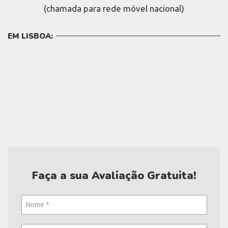
(chamada para rede móvel nacional)
EM LISBOA:
Faça a sua Avaliação Gratuita!