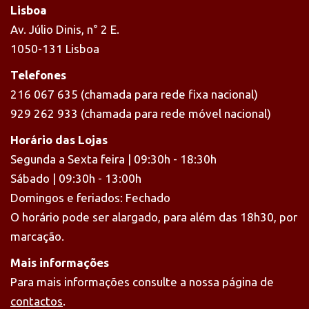
Lisboa
Av. Júlio Dinis, n° 2 E.
1050-131 Lisboa
Telefones
216 067 635 (chamada para rede fixa nacional)
929 262 933 (chamada para rede móvel nacional)
Horário das Lojas
Segunda a Sexta feira | 09:30h - 18:30h
Sábado | 09:30h - 13:00h
Domingos e feriados: Fechado
O horário pode ser alargado, para além das 18h30, por
marcação.
Mais informações
Para mais informações consulte a nossa página de
contactos
.